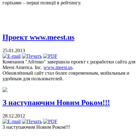
горіхами – перші позиції в рейтингу.
Проект www.meest.us
25.01.2013
Компания "Айтико" завершила проект с разработки сайта для
Meest America. Inc.
www.meest.us
.
Обновлённый сайт стал более современным, мобильным и
удобным для пользователей.
З наступаючим Новим Роком!!!
28.12.2012
З наступаючим Новим Роком!!!