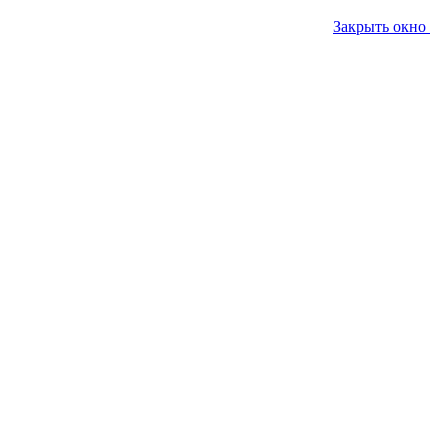
Закрыть окно