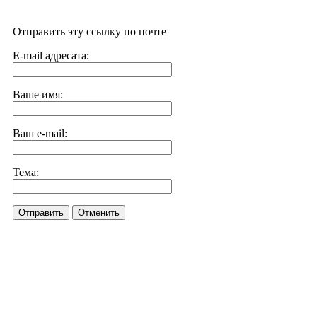
Отправить эту ссылку по почте
E-mail адресата:
Ваше имя:
Ваш e-mail:
Тема:
Отправить
Отменить