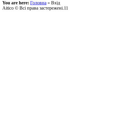
You are here:
Головна
»
Вхід
Aitico © Всі права застережені.11